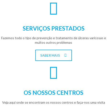
SERVIÇOS PRESTADOS
Fazemos todo o tipo de prevenção e tratamento de úlceras varicosas e
muitos outros problemas
SABER MAIS
OS NOSSOS CENTROS
Veja aqui onde se encontram os nossos centros e faça-nos uma visita