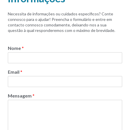
Necessita de informações ou cuidados específicos? Conte
connosco para o ajudar! Preencha o formulário e entre em
contacto connosco comodamente, deixando-nos a sua
questão à qual responderemos com o máximo de brevidade.
Nome
*
Email
*
Mensagem
*