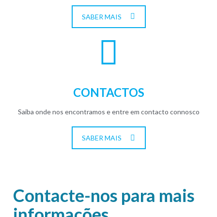
SABER MAIS
CONTACTOS
Saiba onde nos encontramos e entre em contacto connosco
SABER MAIS
Contacte-nos para mais
informações